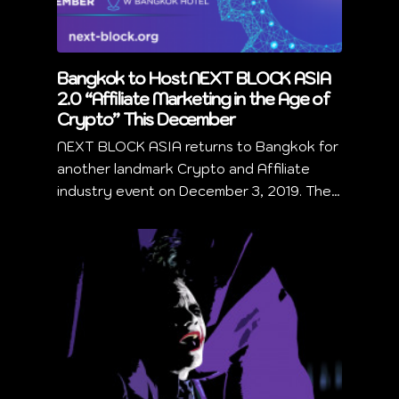
Bangkok to Host NEXT BLOCK ASIA
2.0 “Affiliate Marketing in the Age of
Crypto” This December
NEXT BLOCK ASIA returns to Bangkok for
another landmark Crypto and Affiliate
industry event on December 3, 2019. The…