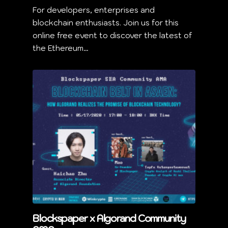
For developers, enterprises and
blockchain enthusiasts. Join us for this
online free event to discover the latest of
the Ethereum…
Blockspaper x Algorand Community