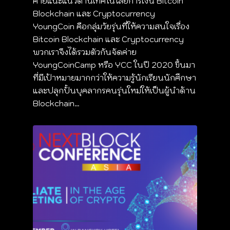
ค่ายแนะแนวด้านเทคโนโลยีการเงิน Bitcoin
Blockchain และ Cryptocurrency
YoungCoin คือกลุ่มวัยรุ่นที่ให้ความสนใจเรื่อง
Bitcoin Blockchain และ Cryptocurrency
พวกเราจึงได้รวมตัวกันจัดค่าย
YoungCoinCamp หรือ YCC ในปี 2020 ขึ้นมา
ที่มีเป้าหมายมากกว่าให้ความรู้นักเรียนนักศึกษา
และปลุกปั้นบุคลากรคนรุ่นใหม่ให้เป็นผู้นำด้าน
Blockchain…